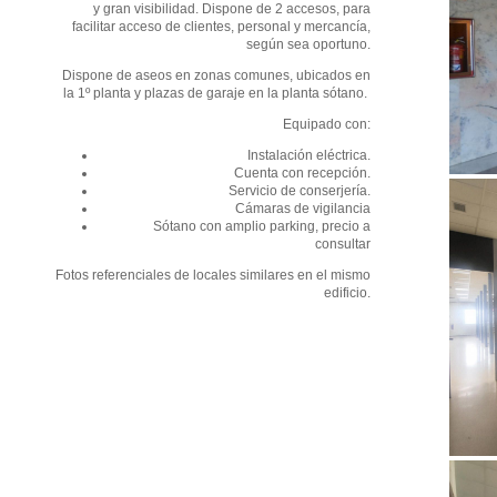
y gran visibilidad. Dispone de 2 accesos, para
facilitar acceso de clientes, personal y mercancía,
según sea oportuno.
Dispone de aseos en zonas comunes, ubicados en
la 1º planta y plazas de garaje en la planta sótano.
Equipado con:
Instalación eléctrica.
Cuenta con recepción.
Servicio de conserjería.
Cámaras de vigilancia
Sótano con amplio parking, precio a
consultar
Fotos referenciales de locales similares en el mismo
edificio.